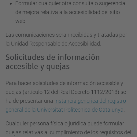
Formular cualquier otra consulta o sugerencia
de mejora relativa a la accesibilidad del sitio
web.
Las comunicaciones serán recibidas y tratadas por
la Unidad Responsable de Accesibilidad.
Solicitudes de información
accesible y quejas
Para hacer solicitudes de información accesible y
quejas (artículo 12 del Real Decreto 1112/2018) se
ha de presentar una
instancia genérica del registro
general de la Universitat Politècnica de Catalunya
.
Cualquier persona física o jurídica puede formular
quejas relativas al cumplimiento de los requisitos del