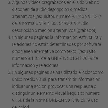
Algunos videos pregrabados en el sitio web no
disponen de audio descripción o medios
alternativos [requisitos número 9.1.2.5 y 9.1.2.3
de la norma UNE-EN 301549:2019 Audio
descripción o medios alternativos (grabado)]
En algunas páginas la información, estructura y
relaciones no están determinadas por software
o no tienen alternativa como texto. [requisito
número 9.1.3.1 de la UNE-EN 301549:2019 de
información y relaciones.
En algunas páginas se ha utilizado el color como
único medio visual para transmitir información,
indicar una acción, provocar una respuesta o
distinguir un elemento visual [requisito número
9.1.4.1 de la norma UNE-EN 301549:2019 uso
del color]