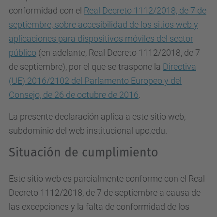
conformidad con el
Real Decreto 1112/2018, de 7 de
septiembre, sobre accesibilidad de los sitios web y
aplicaciones para dispositivos móviles del sector
público
(en adelante, Real Decreto 1112/2018, de 7
de septiembre), por el que se traspone la
Directiva
(UE) 2016/2102 del Parlamento Europeo y del
Consejo, de 26 de octubre de 2016
.
La presente declaración aplica a este sitio web,
subdominio del web institucional upc.edu.
Situación de cumplimiento
Este sitio web es parcialmente conforme con el Real
Decreto 1112/2018, de 7 de septiembre a causa de
las excepciones y la falta de conformidad de los