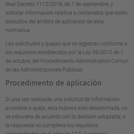
Real Decreto 1112/2018, de 7 de septiembre, y
solicitar información relativa a contenidos que estén
excluidos del ámbito de aplicación de esta
normativa.
Las solicitudes y quejas que se registran conforme a
los requisitos establecidos por la Ley 39/2015 de 1
de octubre, del Procedimiento Administrativo Común
de las Administraciones Públicas.
Procedimento de aplicación
Si una vez realizada una solicitud de información
accesible o queja, esta hubiera sido desestimada, no
se estuviera de acuerdo con la decisión adoptada, o
la respuesta no cumpliera los requisitos
contemplados en el artículo 12.5, la persona