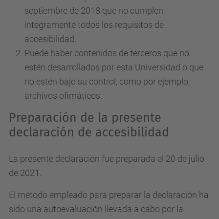
septiembre de 2018 que no cumplen
íntegramente todos los requisitos de
accesibilidad.
Puede haber contenidos de terceros que no
estén desarrollados por esta Universidad o que
no estén bajo su control, como por ejemplo,
archivos ofimáticos.
Preparación de la presente
declaración de accesibilidad
La presente declaración fue preparada el 20 de julio
de 2021.
El método empleado para preparar la declaración ha
sido una autoevaluación llevada a cabo por la