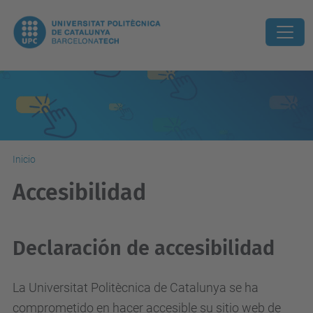
Inicio
Accesibilidad
Declaración de accesibilidad
La Universitat Politècnica de Catalunya se ha
comprometido en hacer accesible su sitio web de