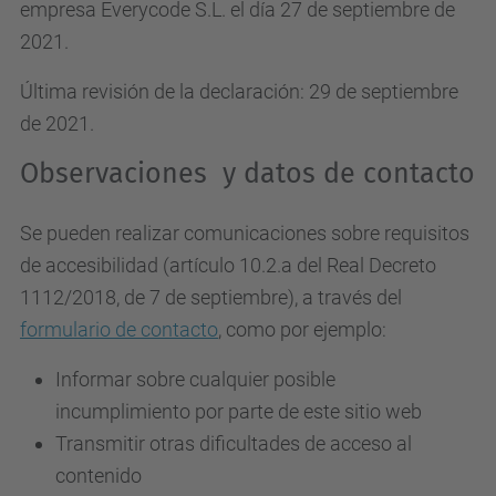
empresa Everycode S.L. el día 27 de septiembre de
2021.
Última revisión de la declaración: 29 de septiembre
de 2021.
Observaciones y datos de contacto
Se pueden realizar comunicaciones sobre requisitos
de accesibilidad (artículo 10.2.a del Real Decreto
1112/2018, de 7 de septiembre), a través del
formulario de contacto
, como por ejemplo:
Informar sobre cualquier posible
incumplimiento por parte de este sitio web
Transmitir otras dificultades de acceso al
contenido