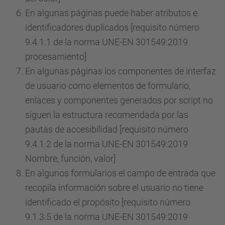
En algunas páginas puede haber atributos e
identificadores duplicados [requisito número
9.4.1.1 de la norma UNE-EN 301549:2019
procesamiento]
En algunas páginas los componentes de interfaz
de usuario como elementos de formulario,
enlaces y componentes generados por script no
siguen la estructura recomendada por las
pautas de accesibilidad [requisito número
9.4.1.2 de la norma UNE-EN 301549:2019
Nombre, función, valor]
En algunos formularios el campo de entrada que
recopila información sobre el usuario no tiene
identificado el propósito [requisito número
9.1.3.5 de la norma UNE-EN 301549:2019