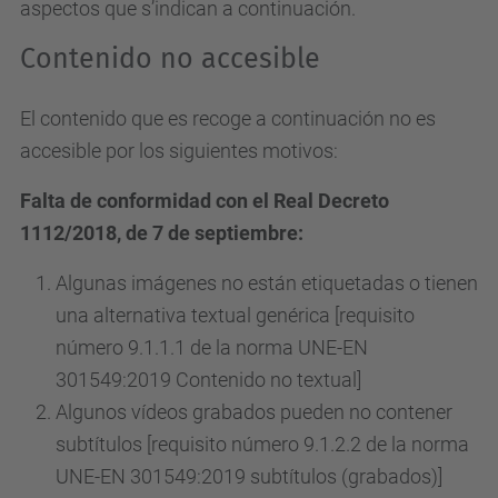
aspectos que s’indican a continuación.
Contenido no accesible
El contenido que es recoge a continuación no es
accesible por los siguientes motivos:
Falta de conformidad con el Real Decreto
1112/2018, de 7 de septiembre:
Algunas imágenes no están etiquetadas o tienen
una alternativa textual genérica [requisito
número 9.1.1.1 de la norma UNE-EN
301549:2019 Contenido no textual]
Algunos vídeos grabados pueden no contener
subtítulos [requisito número 9.1.2.2 de la norma
UNE-EN 301549:2019 subtítulos (grabados)]