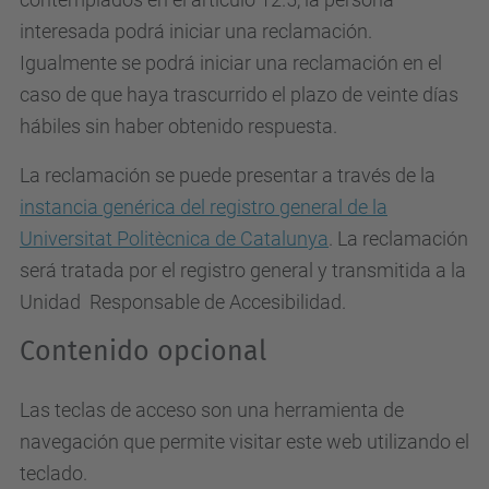
interesada podrá iniciar una reclamación.
Igualmente se podrá iniciar una reclamación en el
caso de que haya trascurrido el plazo de veinte días
hábiles sin haber obtenido respuesta.
La reclamación se puede presentar a través de la
instancia genérica del registro general de la
Universitat Politècnica de Catalunya
. La reclamación
será tratada por el registro general y transmitida a la
Unidad Responsable de Accesibilidad.
Contenido opcional
Las teclas de acceso son una herramienta de
navegación que permite visitar este web utilizando el
teclado.