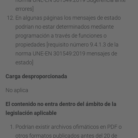
errores]
En algunas páginas los mensajes de estado
podrían no estar determinados mediante
programación a través de funciones o
propiedades [requisito número 9.4.1.3 de la
norma UNE-EN 301549:2019 mensajes de
estado]
Carga desproporcionada
No aplica
El contenido no entra dentro del ámbito de la
legislación aplicable
Podrían existir archivos ofimáticos en PDF o
otros formatos publicados antes del 20 de