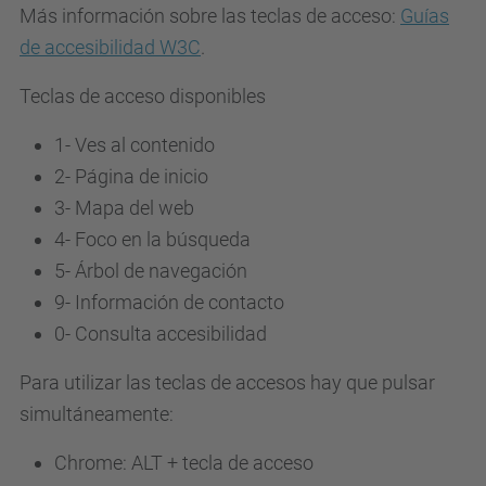
Más información sobre las teclas de acceso:
Guías
de accesibilidad W3C
.
Teclas de acceso disponibles
1- Ves al contenido
2- Página de inicio
3-
Mapa del web
4-
Foco en la búsqueda
5-
Árbol de navegación
9-
Información de contacto
0-
Consulta accesibilidad
Para utilizar las teclas de accesos hay que pulsar
simultáneamente:
Chrome: ALT + tecla de acceso