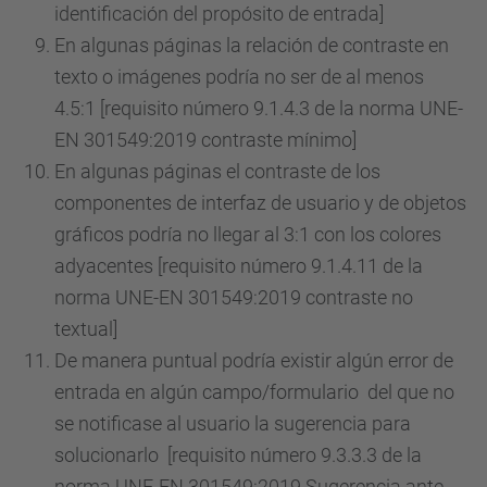
identificación del propósito de entrada]
En algunas páginas la relación de contraste en
texto o imágenes podría no ser de al menos
4.5:1 [requisito número 9.1.4.3 de la norma UNE-
EN 301549:2019 contraste mínimo]
En algunas páginas el contraste de los
componentes de interfaz de usuario y de objetos
gráficos podría no llegar al 3:1 con los colores
adyacentes [requisito número 9.1.4.11 de la
norma UNE-EN 301549:2019 contraste no
textual]
De manera puntual podría existir algún error de
entrada en algún campo/formulario del que no
se notificase al usuario la sugerencia para
solucionarlo [requisito número 9.3.3.3 de la
norma UNE-EN 301549:2019 Sugerencia ante