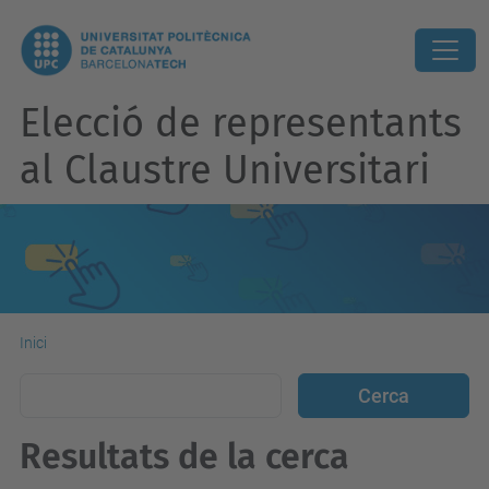
Elecció de representants
al Claustre Universitari
Inici
Resultats de la cerca