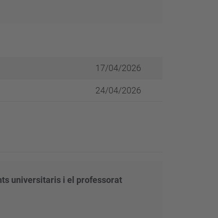
17/04/2026
24/04/2026
s universitaris i el professorat