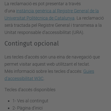
La reclamació es pot presentar a través
d'una
instància genèrica al Registre General de la
Universitat Politècnica de Catalunya
. La reclamació
serà tractada pel Registre General i transmesa a la
Unitat responsable d'accessibilitat (URA).
Contingut opcional
Les tecles d'accés són una eina de navegació que
permet visitar aquest web utilitzant el teclat.
Més informació sobre les tecles d'accés:
Guies
d'accessibilitat W3C
.
Tecles d'accés disponibles
1- Ves al contingut
2- Pàgina d'inici