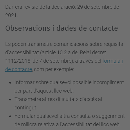
Darrera revisió de la declaració: 29 de setembre de
2021.
Observacions i dades de contacte
Es poden transmetre comunicacions sobre requisits
d’accessibilitat (article 10.2.a del Reial decret
1112/2018, de 7 de setembre), a través del
formulari
de contacte
, com per exemple:
Informar sobre qualsevol possible incompliment
per part d’aquest lloc web.
Transmetre altres dificultats d’accés al
contingut.
Formular qualsevol altra consulta o suggeriment
de millora relativa a l’accessibilitat del lloc web.