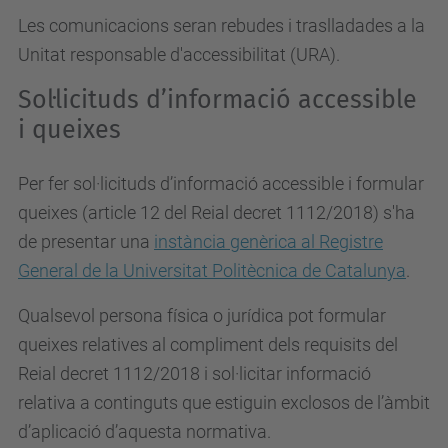
Les comunicacions seran rebudes i traslladades a la
Unitat responsable d'accessibilitat (URA).
Sol·licituds d’informació accessible
i queixes
Per fer sol·licituds d’informació accessible i formular
queixes (article 12 del Reial decret 1112/2018) s'ha
de presentar una
instància genèrica al Registre
General de la Universitat Politècnica de Catalunya
.
Qualsevol persona física o jurídica pot formular
queixes relatives al compliment dels requisits del
Reial decret 1112/2018 i sol·licitar informació
relativa a continguts que estiguin exclosos de l’àmbit
d’aplicació d’aquesta normativa.