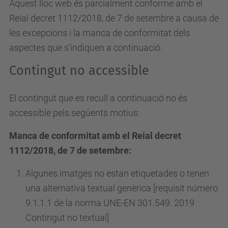
Aquest lloc web és parcialment conforme amb el
Reial decret 1112/2018, de 7 de setembre a causa de
les excepcions i la manca de conformitat dels
aspectes que s’indiquen a continuació.
Contingut no accessible
El contingut que es recull a continuació no és
accessible pels següents motius:
Manca de conformitat amb el Reial decret
1112/2018, de 7 de setembre:
Algunes imatges no estan etiquetades o tenen
una alternativa textual genèrica [requisit número
9.1.1.1 de la norma UNE-EN 301.549: 2019
Contingut no textual]