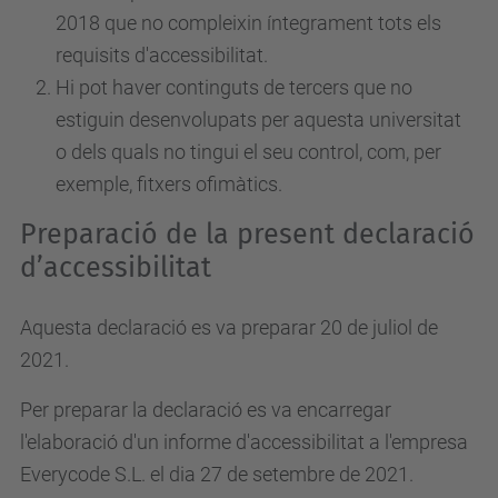
2018 que no compleixin íntegrament tots els
requisits d'accessibilitat.
Hi pot haver continguts de tercers que no
estiguin desenvolupats per aquesta universitat
o dels quals no tingui el seu control, com, per
exemple, fitxers ofimàtics.
Preparació de la present declaració
d’accessibilitat
Aquesta declaració es va preparar 20 de juliol de
2021.
Per preparar la declaració es va encarregar
l'elaboració d'un informe d'accessibilitat a l'empresa
Everycode S.L. el dia 27 de setembre de 2021.