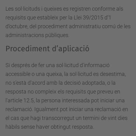
Les sol·licituds i queixes es registren conforme als
requisits que estableix per la Llei 39/2015 d’1
d’octubre, del procediment administratiu comú de les
administracions públiques.
Procediment d’aplicació
Si després de fer una sol·licitud d'informació
accessible o una queixa, la sol·licitud es desestima,
no s'està d'acord amb la decisió adoptada, o la
resposta no compleix els requisits que preveu en
l'article 12.5, la persona interessada pot iniciar una
reclamació. Igualment pot iniciar una reclamació en
el cas que hagi transcorregut un termini de vint dies
hàbils sense haver obtingut resposta.