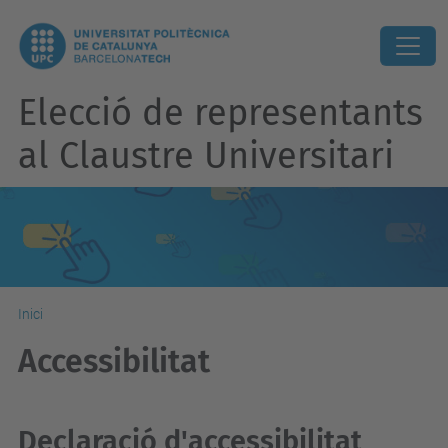
Elecció de representants
al Claustre Universitari
Inici
Accessibilitat
Declaració d'accessibilitat