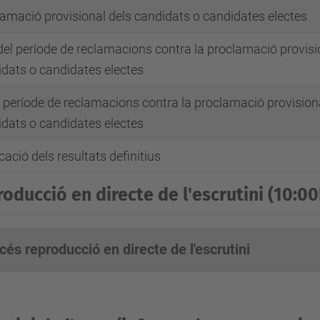
amació provisional dels candidats o candidates electes
 del període de reclamacions contra la proclamació provisi
dats o candidates electes
l període de reclamacions contra la proclamació provision
dats o candidates electes
cació dels resultats definitius
oducció en directe de l'escrutini (10:0
cés reproducció en directe de l'escrutini