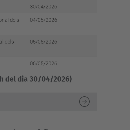
30/04/2026
onal dels
04/05/2026
al dels
05/05/2026
06/05/2026
0h del dia 30/04/2026)