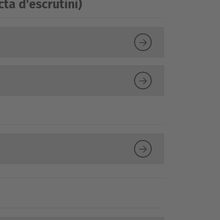
cta d'escrutini)