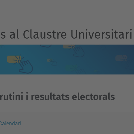
 al Claustre Universitari
rutini i resultats electorals
Calendari