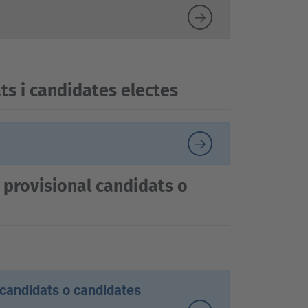
ats i candidates electes
 provisional candidats o
 candidats o candidates